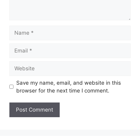
Name
Email
Website
Save my name, email, and website in this
browser for the next time I comment.