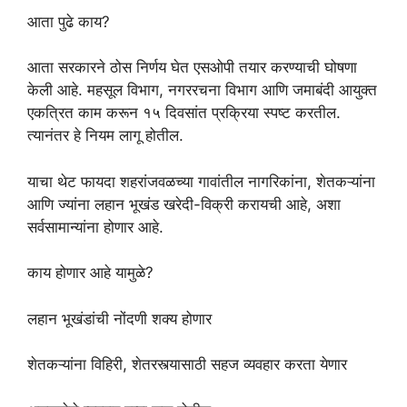
आता पुढे काय?
आता सरकारने ठोस निर्णय घेत एसओपी तयार करण्याची घोषणा
केली आहे. महसूल विभाग, नगररचना विभाग आणि जमाबंदी आयुक्त
एकत्रित काम करून १५ दिवसांत प्रक्रिया स्पष्ट करतील.
त्यानंतर हे नियम लागू होतील.
याचा थेट फायदा शहरांजवळच्या गावांतील नागरिकांना, शेतकऱ्यांना
आणि ज्यांना लहान भूखंड खरेदी-विक्री करायची आहे, अशा
सर्वसामान्यांना होणार आहे.
काय होणार आहे यामुळे?
लहान भूखंडांची नोंदणी शक्य होणार
शेतकऱ्यांना विहिरी, शेतरस्त्यासाठी सहज व्यवहार करता येणार