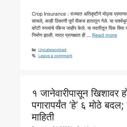
Crop Insurance : राज्यात अतिवृष्टीने मोठ्या प्रमाणा
साचले, काही ठिकाणी पूर्ण पीकच हातातून गेले. या पार्श
कोटी रुपयांचे पॅकेज जाहीर केले. या मदतीतून पिक विमा यो
निर्माण झाली. मात्र प्रत्यक्षात ही …
Read more
Categories
Uncategorized
Leave a comment
१ जानेवारीपासून खिशावर हो
पगारापर्यंत ‘हे’ ६ मोठे बदल;
माहिती