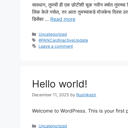
सावधान, तुमची ही एक छोटीशी चूक नवीन वर्षात तुमच्या 
लिंक केले नसेल, तर आता तुमच्याकडे मोजकेच दिवस उरल
डिसेंबर …
Read more
Categories
Uncategorized
Tags
#PANCardInactiveUpdate
Leave a comment
Hello world!
December 11, 2025
by
Rushikesh
Welcome to WordPress. This is your first po
Categories
Uncategorized