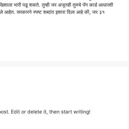
खिशाला भारी पडू शकते. तुम्ही जर अजूनही तुमचे पॅन कार्ड आधारशी
े आहेत. सरकारने स्पष्ट शब्दांत इशारा दिला आहे की, जर ३१
st. Edit or delete it, then start writing!